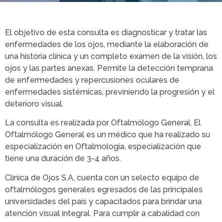
El objetivo de esta consulta es diagnosticar y tratar las
enfermedades de los ojos, mediante la elaboración de
una historia clínica y un completo examen de la visión, los
ojos y las partes anexas. Permite la detección temprana
de enfermedades y repercusiones oculares de
enfermedades sistémicas, previniendo la progresión y el
deterioro visual.
La consulta es realizada por Oftalmólogo General. El
Oftalmólogo General es un médico que ha realizado su
especialización en Oftalmología, especialización que
tiene una duración de 3-4 años.
Clinica de Ojos S.A, cuenta con un selecto equipo de
oftalmólogos generales egresados de las principales
universidades del país y capacitados para brindar una
atención visual integral. Para cumplir a cabalidad con