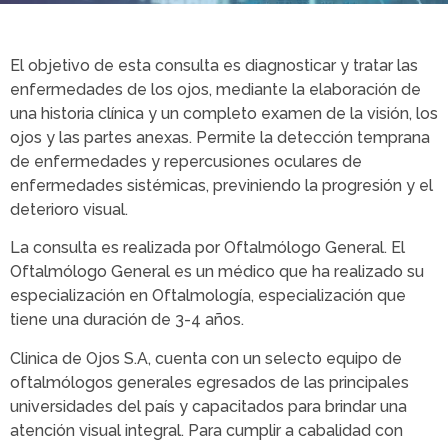
El objetivo de esta consulta es diagnosticar y tratar las
enfermedades de los ojos, mediante la elaboración de
una historia clínica y un completo examen de la visión, los
ojos y las partes anexas. Permite la detección temprana
de enfermedades y repercusiones oculares de
enfermedades sistémicas, previniendo la progresión y el
deterioro visual.
La consulta es realizada por Oftalmólogo General. El
Oftalmólogo General es un médico que ha realizado su
especialización en Oftalmología, especialización que
tiene una duración de 3-4 años.
Clinica de Ojos S.A, cuenta con un selecto equipo de
oftalmólogos generales egresados de las principales
universidades del país y capacitados para brindar una
atención visual integral. Para cumplir a cabalidad con