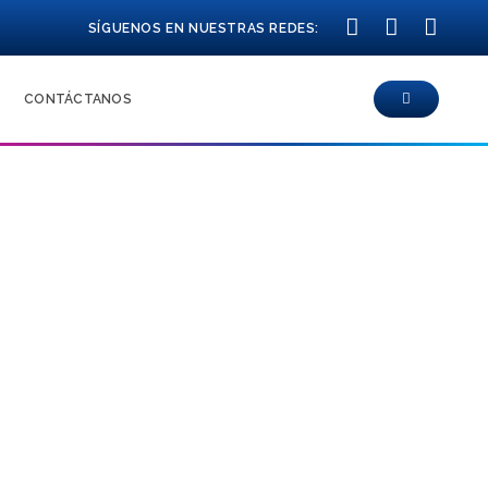
SÍGUENOS EN NUESTRAS REDES:
CONTÁCTANOS
- LASEK