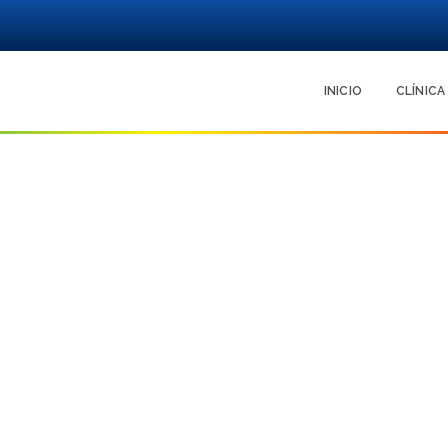
INICIO
CLÍNICA
Cirugí