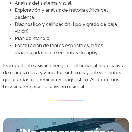
Análisis del sistema visual.
Exploración y análisis de historia clínica del
paciente.
Diagnóstico y calificación (tipo y grado de baja
visión).
Plan de manejo.
Formulación de lentes especiales, filtros
magnificadores o elementos de apoyo.
Es importante asistir a tiempo e informar al especialista
de manera clara y veraz los síntomas y antecedentes
que puedan determinar un diagnóstico. Así podemos
buscar la mejoría de la visión residual.