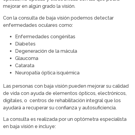
mejorar en algún grado la visión.
Con la consulta de baja visión podemos detectar
enfermedades oculares como:
Enfermedades congénitas
Diabetes
Degeneración de la mácula
Glaucoma
Catarata
Neuropatía óptica isquémica
Las personas con baja visión pueden mejorar su calidad
de vida con ayuda de elementos ópticos, electrónicos,
digitales, o centros de rehabilitación integral que los
ayudará a recuperar su confianza y autosuficiencia.
La consulta es realizada por un optómetra especialista
en baja visión e incluye: