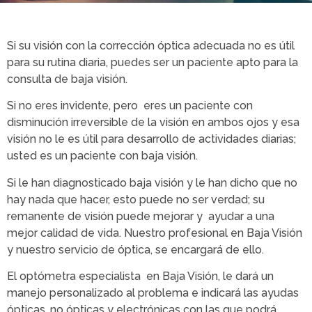
Si su visión con la corrección óptica adecuada no es útil
para su rutina diaria, puedes ser un paciente apto para la
consulta de baja visión.
Si no eres invidente, pero eres un paciente con
disminución irreversible de la visión en ambos ojos y esa
visión no le es útil para desarrollo de actividades diarias;
usted es un paciente con baja visión.
Si le han diagnosticado baja visión y le han dicho que no
hay nada que hacer, esto puede no ser verdad; su
remanente de visión puede mejorar y ayudar a una
mejor calidad de vida. Nuestro profesional en Baja Visión
y nuestro servicio de óptica, se encargará de ello.
El optómetra especialista en Baja Visión, le dará un
manejo personalizado al problema e indicará las ayudas
ópticas, no ópticas y electrónicas con las que podrá