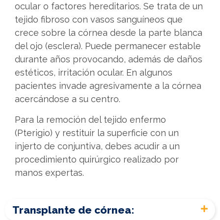
ocular o factores hereditarios. Se trata de un
tejido fibroso con vasos sanguíneos que
crece sobre la córnea desde la parte blanca
del ojo (esclera). Puede permanecer estable
durante años provocando, además de daños
estéticos, irritación ocular. En algunos
pacientes invade agresivamente a la córnea
acercándose a su centro.
Para la remoción del tejido enfermo
(Pterigio) y restituir la superficie con un
injerto de conjuntiva, debes acudir a un
procedimiento quirúrgico realizado por
manos expertas.
Transplante de córnea: