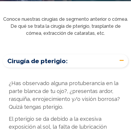
Conoce nuestras cirugías de segmento anterior o córnea.
De qué se trata la cirugía de pterigio, trasplante de
córnea, extracción de cataratas, etc.
Cirugía de pterigio:
¿Has observado alguna protuberancia en la
parte blanca de tu ojo?, ¿presentas ardor,
rasquiña, enrojecimiento y/o visión borrosa?
Quizá tengas pterigio.
El pterigio se da debido a la excesiva
exposición al sol, la falta de lubricación