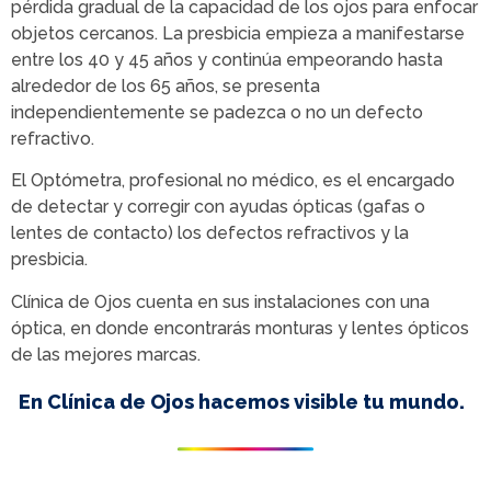
pérdida gradual de la capacidad de los ojos para enfocar
objetos cercanos. La presbicia empieza a manifestarse
entre los 40 y 45 años y continúa empeorando hasta
alrededor de los 65 años, se presenta
independientemente se padezca o no un defecto
refractivo.
El Optómetra, profesional no médico, es el encargado
de detectar y corregir con ayudas ópticas (gafas o
lentes de contacto) los defectos refractivos y la
presbicia.
Clínica de Ojos cuenta en sus instalaciones con una
óptica, en donde encontrarás monturas y lentes ópticos
de las mejores marcas.
En Clínica de Ojos hacemos visible tu mundo.