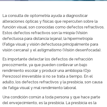
La consulta de optometría ayuda a diagnosticar
alteraciones ópticas y físicas que repercuten sobre la
función visual, son conocidas como defectos refractivos.
Estos defectos refractivos son la miopía (Visión
defectuosa para distancia lejana), la hipermetropía
(Fatiga visual y visión defectuosa principalmente para
visión cercana) y el astigmatismo (Visión desenfocada).
Es importante detectar los defectos de refracción
precozmente, ya que pueden conllevar un bajo
rendimiento escolar y producir una ambliopía (Ojo
Perezoso) irreversible si no se trata a tiempo. En el
adulto, los defectos refractivos y la presbicia, son causa
de fatiga visual y mal rendimiento laboral.
Una condición común a toda persona y que hace parte
del envejecimiento, es la presbicia. La presbicia es la